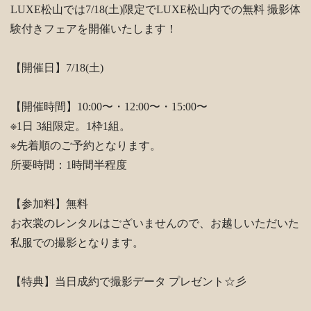
LUXE松山では7/18(土)限定でLUXE松山内での無料 撮影体
験付きフェアを開催いたします！
【開催日】7/18(土)
【開催時間】10:00〜・12:00〜・15:00〜
※1日 3組限定。1枠1組。
※先着順のご予約となります。
所要時間：1時間半程度
【参加料】無料
お衣裳のレンタルはございませんので、お越しいただいた
私服での撮影となります。
【特典】当日成約で撮影データ プレゼント☆彡