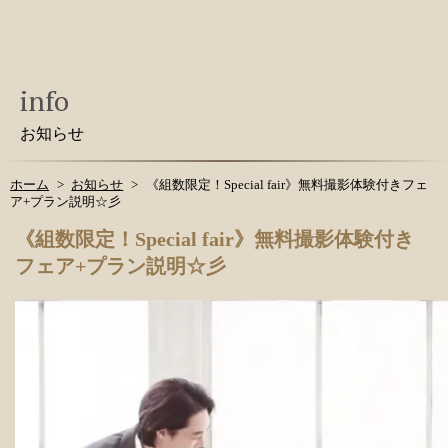
info
お知らせ
ホーム
お知らせ
《組数限定！Special fair》無料撮影体験付きフェ
ア+プラン説明☆彡
《組数限定！Special fair》無料撮影体験付き
フェア+プラン説明☆彡