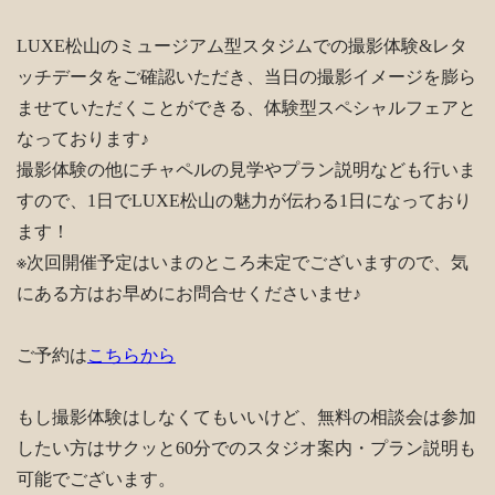
LUXE松山のミュージアム型スタジムでの撮影体験&レタ
ッチデータをご確認いただき、当日の撮影イメージを膨ら
ませていただくことができる、体験型スペシャルフェアと
なっております♪
撮影体験の他にチャペルの見学やプラン説明なども行いま
すので、1日でLUXE松山の魅力が伝わる1日になっており
ます！
※次回開催予定はいまのところ未定でございますので、気
にある方はお早めにお問合せくださいませ♪
ご予約は
こちらから
もし撮影体験はしなくてもいいけど、無料の相談会は参加
したい方はサクッと60分でのスタジオ案内・プラン説明も
可能でございます。