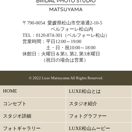
〒790-0054 愛媛県松山市空港通2-10-5
ベルフォーレ松山内
TEL：0120-874-301（ベルフォーレ松山）
営業時間：平日12:00～19:00
土・日・祝10:00～18:00
休館日：火曜日＆第1, 第2, 第3水曜日
（祝日の場合は営業）
© 2022 Luxe Matsuyama All Rights Reserved.
HOME
LUXE松山とは
コンセプト
スタジオ紹介
スタジオ詳細
フォトグラファー
フォトギャラリー
LUXE松山ムービー