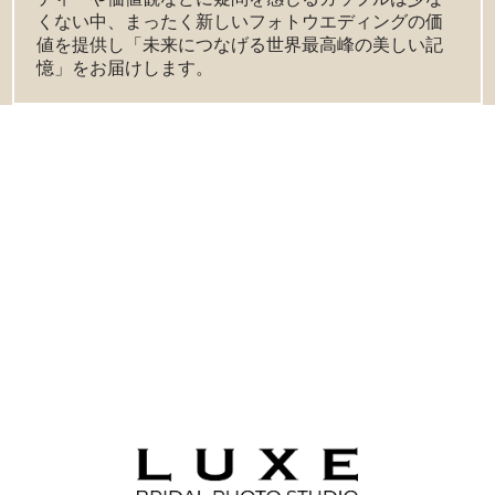
くない中、まったく新しいフォトウエディングの価
値を提供し「未来につなげる世界最高峰の美しい記
憶」をお届けします。