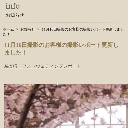
info
お知らせ
ホーム
お知らせ
11月16日撮影のお客様の撮影レポート更新しまし
た！
11月16日撮影のお客様の撮影レポート更新し
ました！
J&Y様 フォトウェディングレポート