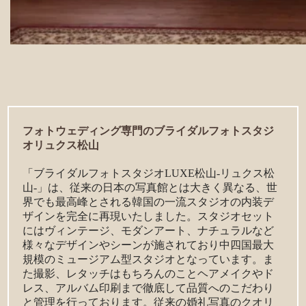
フォトウェディング専門のブライダルフォトスタジ
オリュクス松山
「ブライダルフォトスタジオLUXE松山-リュクス松
山-」は、従来の日本の写真館とは大きく異なる、世
界でも最高峰とされる韓国の一流スタジオの内装デ
ザインを完全に再現いたしました。スタジオセット
にはヴィンテージ、モダンアート、ナチュラルなど
様々なデザインやシーンが施されており中四国最大
規模のミュージアム型スタジオとなっています。ま
た撮影、レタッチはもちろんのことヘアメイクやド
レス、アルバム印刷まで徹底して品質へのこだわり
と管理を行っております。従来の婚礼写真のクオリ