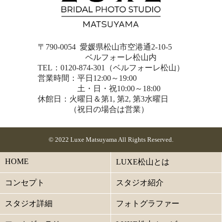
〒790-0054 愛媛県松山市空港通2-10-5
ベルフォーレ松山内
TEL：0120-874-301（ベルフォーレ松山）
営業時間：平日12:00～19:00
土・日・祝10:00～18:00
休館日：火曜日＆第1, 第2, 第3水曜日
（祝日の場合は営業）
© 2022 Luxe Matsuyama All Rights Reserved.
HOME
LUXE松山とは
コンセプト
スタジオ紹介
スタジオ詳細
フォトグラファー