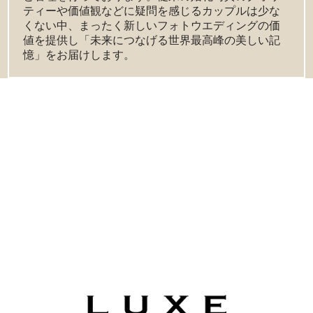
ティーや価値観などに疑問を感じるカップルは少な
くない中、まったく新しいフォトウエディングの価
値を提供し「未来につなげる世界最高峰の美しい記
憶」をお届けします。