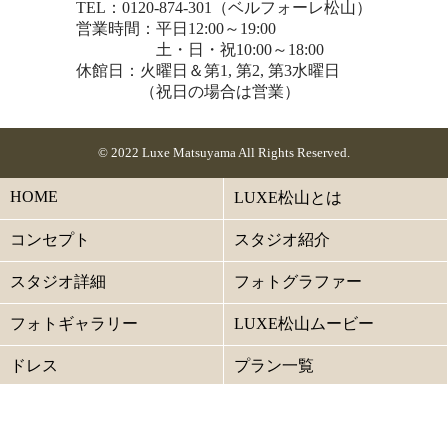
TEL：0120-874-301（ベルフォーレ松山）
営業時間：平日12:00～19:00
土・日・祝10:00～18:00
休館日：火曜日＆第1, 第2, 第3水曜日
（祝日の場合は営業）
© 2022 Luxe Matsuyama All Rights Reserved.
HOME
LUXE松山とは
コンセプト
スタジオ紹介
スタジオ詳細
フォトグラファー
フォトギャラリー
LUXE松山ムービー
ドレス
プラン一覧
ご利用の流れ
よくある質問