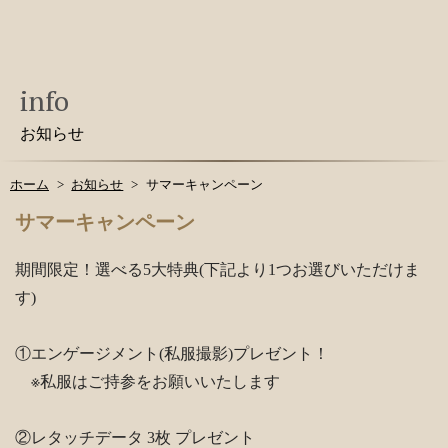
info
お知らせ
ホーム
お知らせ
サマーキャンペーン
サマーキャンペーン
期間限定！選べる5大特典(下記より1つお選びいただけま
す)
①エンゲージメント(私服撮影)プレゼント！
※私服はご持参をお願いいたします
②レタッチデータ 3枚 プレゼント