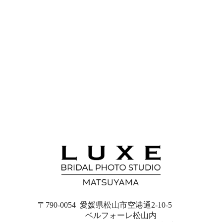
〒790-0054 愛媛県松山市空港通2-10-5
ベルフォーレ松山内