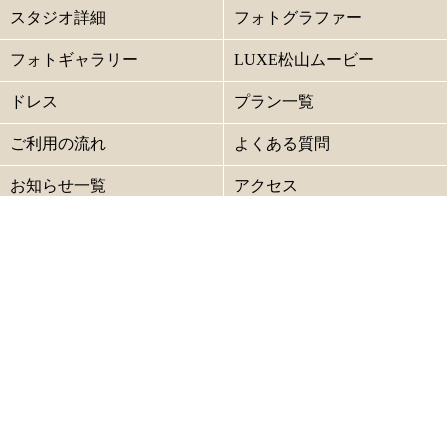
スタジオ詳細
フォトグラファー
フォトギャラリー
LUXE松山ムービー
ドレス
プラン一覧
ご利用の流れ
よくある質問
お知らせ一覧
アクセス
キャンセル規定
プライバシーポリシー
サイトマップ
グループ結婚式場
ベルフォーレ松山