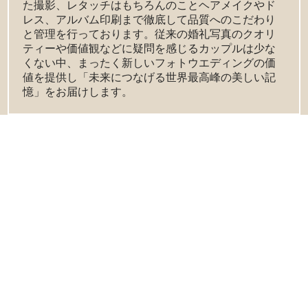
た撮影、レタッチはもちろんのことヘアメイクやド
レス、アルバム印刷まで徹底して品質へのこだわり
と管理を行っております。従来の婚礼写真のクオリ
ティーや価値観などに疑問を感じるカップルは少な
くない中、まったく新しいフォトウエディングの価
値を提供し「未来につなげる世界最高峰の美しい記
憶」をお届けします。