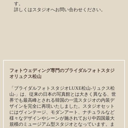
す。
詳しくはスタジオへお問い合わせください。
フォトウェディング専門のブライダルフォトスタジ
オリュクス松山
「ブライダルフォトスタジオLUXE松山-リュクス松
山-」は、従来の日本の写真館とは大きく異なる、世
界でも最高峰とされる韓国の一流スタジオの内装デ
ザインを完全に再現いたしました。スタジオセット
にはヴィンテージ、モダンアート、ナチュラルなど
様々なデザインやシーンが施されており中四国最大
規模のミュージアム型スタジオとなっています。ま