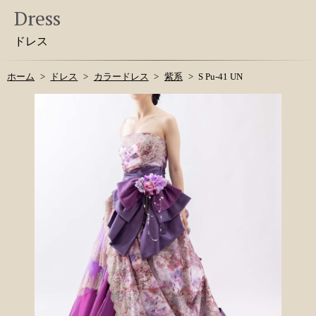
Dress
ドレス
ホーム
ドレス
カラードレス
紫系
S Pu-41 UN