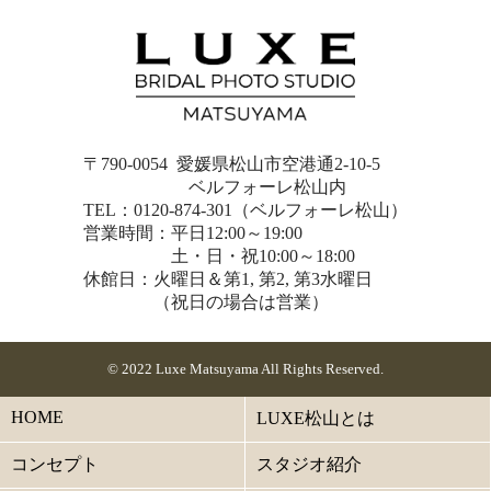
〒790-0054 愛媛県松山市空港通2-10-5
ベルフォーレ松山内
TEL：0120-874-301（ベルフォーレ松山）
営業時間：平日12:00～19:00
土・日・祝10:00～18:00
休館日：火曜日＆第1, 第2, 第3水曜日
（祝日の場合は営業）
© 2022 Luxe Matsuyama All Rights Reserved.
HOME
LUXE松山とは
コンセプト
スタジオ紹介