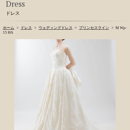
Dress
ドレス
ホーム
ドレス
ウェディングドレス
プリンセスライン
M Wp-
15 HA