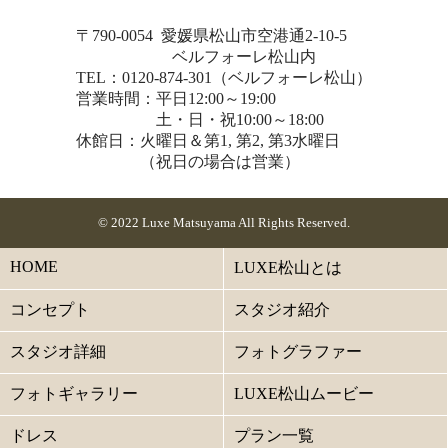
〒790-0054 愛媛県松山市空港通2-10-5
ベルフォーレ松山内
TEL：0120-874-301（ベルフォーレ松山）
営業時間：平日12:00～19:00
土・日・祝10:00～18:00
休館日：火曜日＆第1, 第2, 第3水曜日
（祝日の場合は営業）
© 2022 Luxe Matsuyama All Rights Reserved.
HOME
LUXE松山とは
コンセプト
スタジオ紹介
スタジオ詳細
フォトグラファー
フォトギャラリー
LUXE松山ムービー
ドレス
プラン一覧