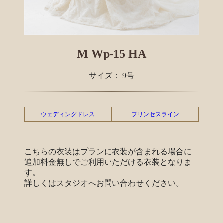
M Wp-15 HA
サイズ： 9号
ウェディングドレス
プリンセスライン
こちらの衣装はプランに衣装が含まれる場合に
追加料金無しでご利用いただける衣装となりま
す。
詳しくはスタジオへお問い合わせください。