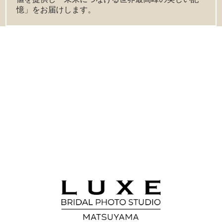
憶」をお届けします。