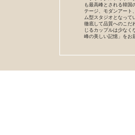
も最高峰とされる韓国
テージ、モダンアート
ム型スタジオとなって
徹底して品質へのこだ
じるカップルは少なく
峰の美しい記憶」をお