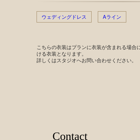
ウェディングドレス
Aライン
こちらの衣装はプランに衣装が含まれる場合
ける衣装となります。
詳しくはスタジオへお問い合わせください。
Contact