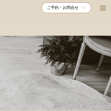
ご予約・お問合せ