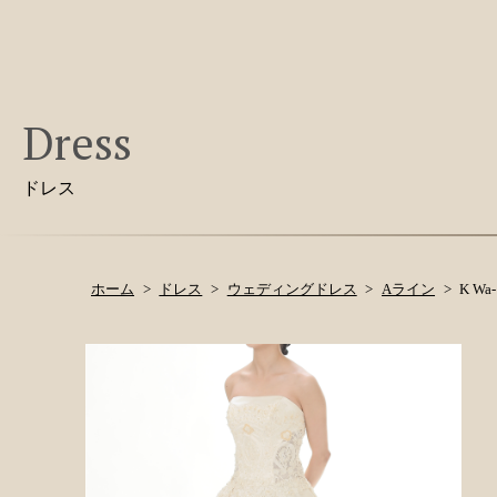
Dress
ドレス
ホーム
ドレス
ウェディングドレス
Aライン
K Wa-