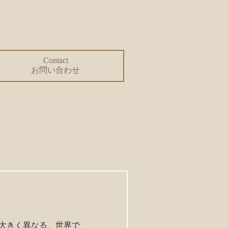
Contact
お問い合わせ
は大きく異なる、世界で