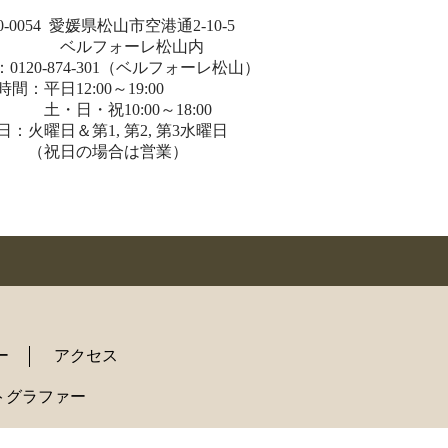
0-0054 愛媛県松山市空港通2-10-5
ルフォーレ松山内
：0120-874-301（ベルフォーレ松山）
間：平日12:00～19:00
日・祝10:00～18:00
日：火曜日＆第1, 第2, 第3水曜日
祝日の場合は営業）
ー
アクセス
トグラファー