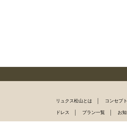
リュクス松山とは
コンセプ
ドレス
プラン一覧
お知
プライバシーポリシー
サイ