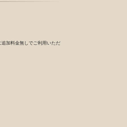
に追加料金無しでご利用いただ