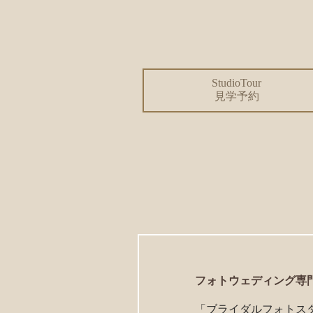
StudioTour
見学予約
フォトウェディング専
「ブライダルフォトスタ