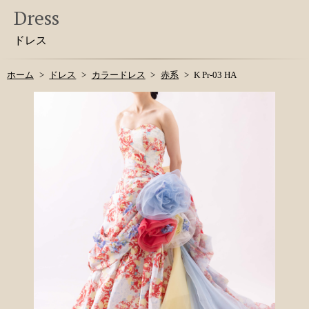
Dress
ドレス
ホーム
ドレス
カラードレス
赤系
K Pr-03 HA