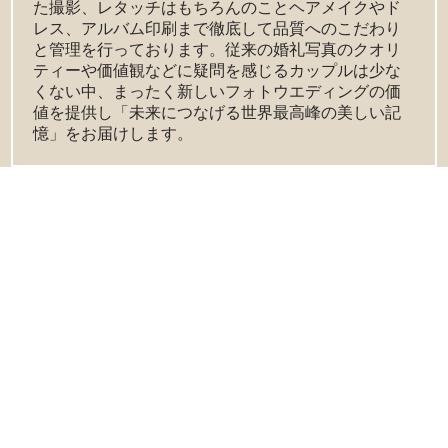
た撮影、レタッチはもちろんのことヘアメイクやド
レス、アルバム印刷まで徹底して品質へのこだわり
と管理を行っております。従来の婚礼写真のクオリ
ティーや価値観などに疑問を感じるカップルは少な
くない中、まったく新しいフォトウエディングの価
値を提供し「未来につなげる世界最高峰の美しい記
憶」をお届けします。