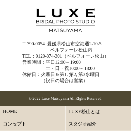
〒790-0054 愛媛県松山市空港通2-10-5
ベルフォーレ松山内
TEL：0120-874-301（ベルフォーレ松山）
営業時間：平日12:00～19:00
土・日・祝10:00～18:00
休館日：火曜日＆第1, 第2, 第3水曜日
（祝日の場合は営業）
© 2022 Luxe Matsuyama All Rights Reserved.
HOME
LUXE松山とは
コンセプト
スタジオ紹介