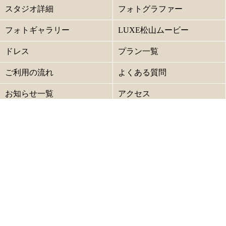
スタジオ詳細
フォトグラファー
フォトギャラリー
LUXE松山ムービー
ドレス
プラン一覧
ご利用の流れ
よくある質問
お知らせ一覧
アクセス
キャンセル規定
プライバシーポリシー
サイトマップ
グループ結婚式場
ベルフォーレ松山