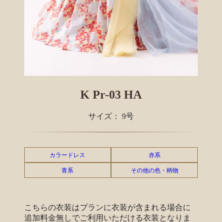
K Pr-03 HA
サイズ： 9号
カラードレス
赤系
青系
その他の色・柄物
こちらの衣装はプランに衣装が含まれる場合に
追加料金無しでご利用いただける衣装となりま