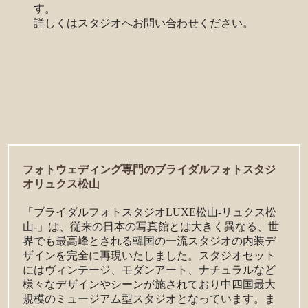
す。
詳しくはスタジオへお問い合わせください。
フォトウェディング専門のブライダルフォトスタジ
オリュクス松山
「ブライダルフォトスタジオLUXE松山-リュクス松
山-」は、従来の日本の写真館とは大きく異なる、世
界でも最高峰とされる韓国の一流スタジオの内装デ
ザインを完全に再現いたしました。スタジオセット
にはヴィンテージ、モダンアート、ナチュラルなど
様々なデザインやシーンが施されており中四国最大
規模のミュージアム型スタジオとなっています。ま