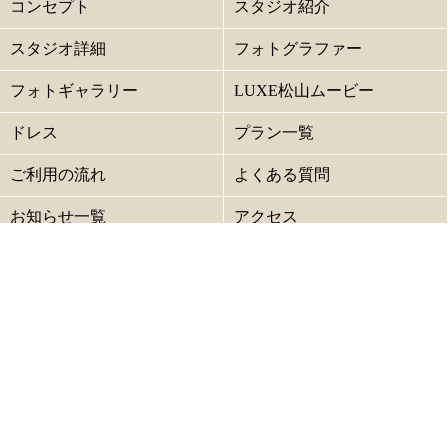
コンセプト
スタジオ紹介
スタジオ詳細
フォトグラファー
フォトギャラリー
LUXE松山ムービー
ドレス
プラン一覧
ご利用の流れ
よくある質問
お知らせ一覧
アクセス
キャンセル規定
プライバシーポリシー
サイトマップ
グループ結婚式場
ベルフォーレ松山