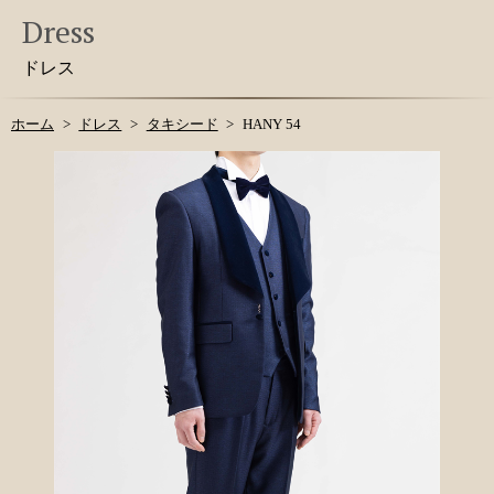
Dress
ドレス
ホーム
ドレス
タキシード
HANY 54