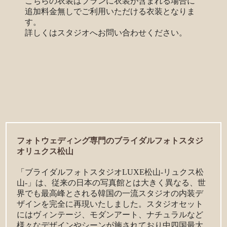
こちらの衣装はプランに衣装が含まれる場合に
追加料金無しでご利用いただける衣装となりま
す。
詳しくはスタジオへお問い合わせください。
フォトウェディング専門のブライダルフォトスタジ
オリュクス松山
「ブライダルフォトスタジオLUXE松山-リュクス松
山-」は、従来の日本の写真館とは大きく異なる、世
界でも最高峰とされる韓国の一流スタジオの内装デ
ザインを完全に再現いたしました。スタジオセット
にはヴィンテージ、モダンアート、ナチュラルなど
様々なデザインやシーンが施されており中四国最大