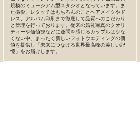
規模のミュージアム型スタジオとなっています。ま
た撮影、レタッチはもちろんのことヘアメイクやド
レス、アルバム印刷まで徹底して品質へのこだわり
と管理を行っております。従来の婚礼写真のクオリ
ティーや価値観などに疑問を感じるカップルは少な
くない中、まったく新しいフォトウエディングの価
値を提供し「未来につなげる世界最高峰の美しい記
憶」をお届けします。