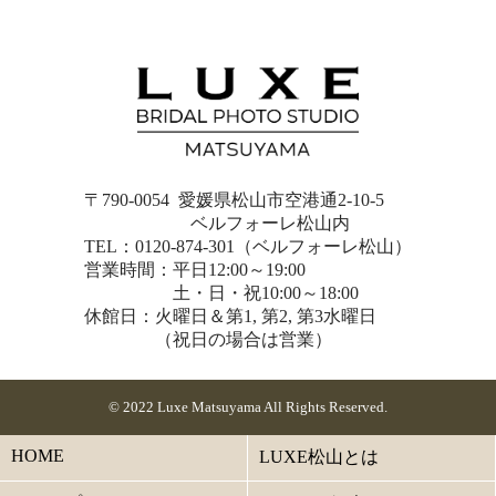
〒790-0054 愛媛県松山市空港通2-10-5
ベルフォーレ松山内
TEL：0120-874-301（ベルフォーレ松山）
営業時間：平日12:00～19:00
土・日・祝10:00～18:00
休館日：火曜日＆第1, 第2, 第3水曜日
（祝日の場合は営業）
© 2022 Luxe Matsuyama All Rights Reserved.
HOME
LUXE松山とは