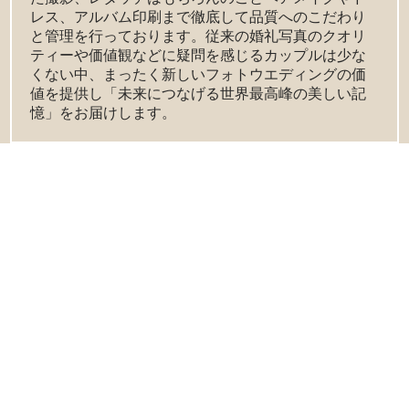
レス、アルバム印刷まで徹底して品質へのこだわり
と管理を行っております。従来の婚礼写真のクオリ
ティーや価値観などに疑問を感じるカップルは少な
くない中、まったく新しいフォトウエディングの価
値を提供し「未来につなげる世界最高峰の美しい記
憶」をお届けします。