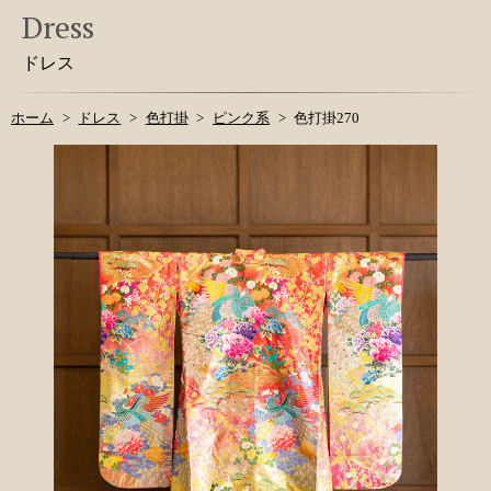
Dress
ドレス
ホーム
ドレス
色打掛
ピンク系
色打掛270