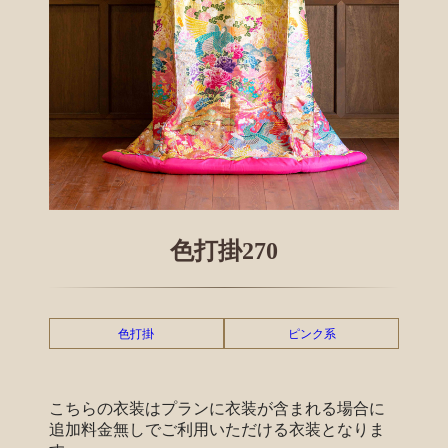
色打掛270
色打掛
ピンク系
こちらの衣装はプランに衣装が含まれる場合に
追加料金無しでご利用いただける衣装となりま