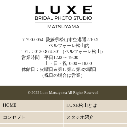
〒790-0054 愛媛県松山市空港通2-10-5
ベルフォーレ松山内
TEL：0120-874-301（ベルフォーレ松山）
営業時間：平日12:00～19:00
土・日・祝10:00～18:00
休館日：火曜日＆第1, 第2, 第3水曜日
（祝日の場合は営業）
© 2022 Luxe Matsuyama All Rights Reserved.
HOME
LUXE松山とは
コンセプト
スタジオ紹介