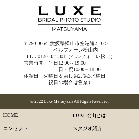
〒790-0054 愛媛県松山市空港通2-10-5
ベルフォーレ松山内
TEL：0120-874-301（ベルフォーレ松山）
営業時間：平日12:00～19:00
土・日・祝10:00～18:00
休館日：火曜日＆第1, 第2, 第3水曜日
（祝日の場合は営業）
© 2022 Luxe Matsuyama All Rights Reserved.
HOME
LUXE松山とは
コンセプト
スタジオ紹介