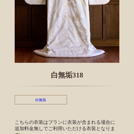
白無垢318
白無垢
こちらの衣装はプランに衣装が含まれる場合に
追加料金無しでご利用いただける衣装となりま