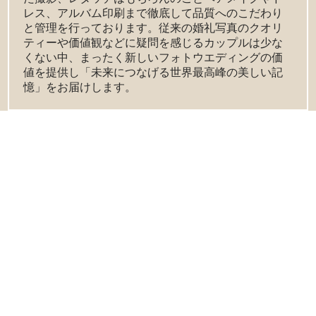
レス、アルバム印刷まで徹底して品質へのこだわり
と管理を行っております。従来の婚礼写真のクオリ
ティーや価値観などに疑問を感じるカップルは少な
くない中、まったく新しいフォトウエディングの価
値を提供し「未来につなげる世界最高峰の美しい記
憶」をお届けします。