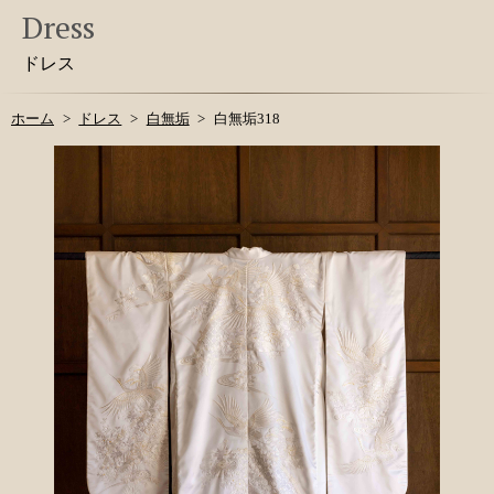
Dress
ドレス
ホーム
ドレス
白無垢
白無垢318