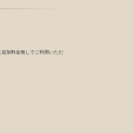
に追加料金無しでご利用いただ