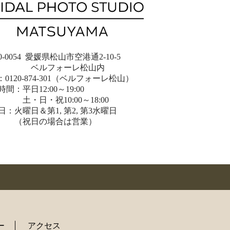
0-0054 愛媛県松山市空港通2-10-5
ルフォーレ松山内
：0120-874-301（ベルフォーレ松山）
間：平日12:00～19:00
日・祝10:00～18:00
日：火曜日＆第1, 第2, 第3水曜日
祝日の場合は営業）
ー
アクセス