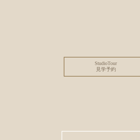
StudioTour
見学予約