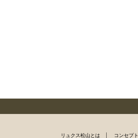
リュクス松山とは
コンセプ