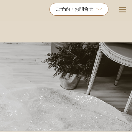
ご予約・お問合せ