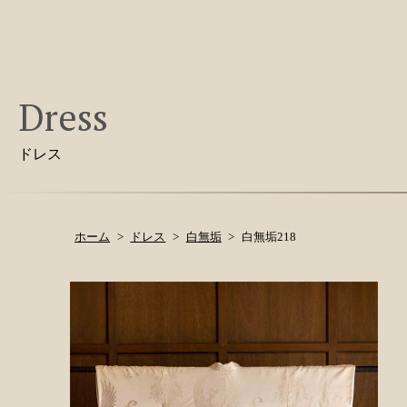
Dress
ドレス
ホーム
ドレス
白無垢
白無垢218