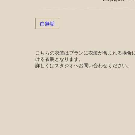
白無垢
こちらの衣装はプランに衣装が含まれる場合
ける衣装となります。
詳しくはスタジオへお問い合わせください。