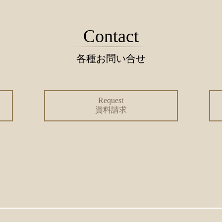
Contact
各種お問い合せ
Request
資料請求