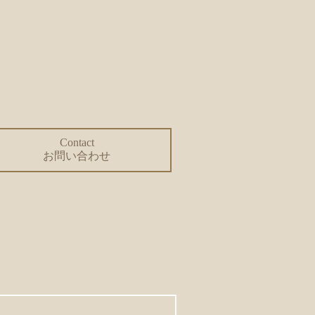
Contact
お問い合わせ