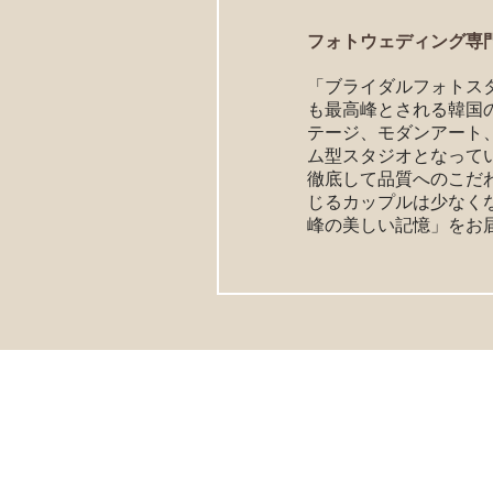
フォトウェディング専
「ブライダルフォトスタ
も最高峰とされる韓国
テージ、モダンアート
ム型スタジオとなって
徹底して品質へのこだ
じるカップルは少なく
峰の美しい記憶」をお