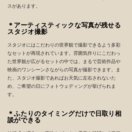
スがあります。
＊アーティスティックな写真が残せる
スタジオ撮影
スタジオにはこだわりの世界観で撮影できるよう多彩
なセットが再現されています。雰囲気作りにこだわっ
た世界観が広がるセットの中では、まるで芸術作品や
映画のワンシーンさながらの写真が撮影できます。ま
た、スタジオ撮影であればお天気に左右されないた
め、ご希望の日にフォトウェディングが挙げられま
す。
＊ふたりのタイミングだけで日取り相
談ができる