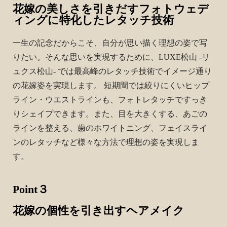
花嫁の美しさを引きだすフォトウェデ
ィングに特化したレタッチ技術
一生の記念だからこそ、自分が思い描く理想の姿で写
りたい。そんな思いを実現するために、LUXE松山 -リ
ュクス松山- では最高峰のレタッチ技術でイメージ通り
の花嫁姿を実現します。 短期間では絞りにくいヒップ
ライン・ウエストラインも、フォトレタッチですっき
りシェイプできます。また、目を大きくする、あごの
ラインを整える、歯のホワイトニング、フェイスライ
ンのレタッチなど様々な方法で理想の姿を実現しま
す。
Point３
花嫁の個性を引き出すヘアメイク