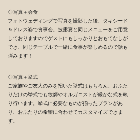
◇写真＋会食
フォトウェディングで写真を撮影した後、タキシード
＆ドレス姿で食事会。披露宴と同じメニューをご用意
しておりますのでゲストにもしっかりとおもてなしが
でき、同じテーブルで一緒に食事が楽しめるので話も
弾みます！
◇写真＋挙式
ご家族やご友人のみを招いた挙式はもちろん、おふた
りだけの挙式でも牧師やオルガニストが厳かな式を執
り行います。挙式に必要なものが揃ったプランがあ
り、おふたりの希望に合わせてカスタマイズできま
す。