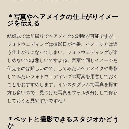
＊写真やヘアメイクの仕上がりイメー
ジを伝える
結婚式では前撮りでヘアメイクの調整が可能ですが、
フォトウェディングは撮影日が本番。イメージとは違
う仕上がりになってしまい、フォトウェディングが楽
しめないのは悲しいですよね。言葉で同じイメージを
伝えるのは難しいので、してみたいヘアメイクや撮影
してみたいフォトウェディングの写真を用意しておく
ことをおすすめします。インスタグラムで写真を探す
方も多いので、見つけた写真をフォルダ分けして保存
しておくと見やすいですね！
＊ペットと撮影できるスタジオかどう
か