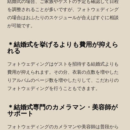
結婚式の場合、ご家族やゲストの予定も確認して日程
を調整されることが多いですが、フォトウェディング
の場合はおふたりのスケジュールが合えばすぐに相談
が可能です。
＊結婚式を挙げるよりも費用が抑えら
れる
フォトウェディングはゲストを招待する結婚式よりも
費用が抑えられます。その分、衣装の点数を増やした
りアルバムのページ数を増やしたりして、こだわりの
フォトウェディングを行うこともできます。
＊結婚式専門のカメラマン・美容師が
サポート
フォトウェディングのカメラマンや美容師は普段から