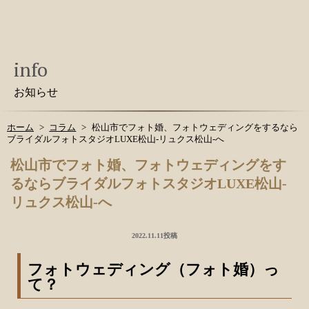
info
お知らせ
ホーム
コラム
松山市でフォト婚、フォトウェディングをするなら
ブライダルフォトスタジオLUXE松山-リュクス松山-へ
松山市でフォト婚、フォトウェディングをす
るならブライダルフォトスタジオLUXE松山-
リュクス松山-へ
2022.11.11投稿
フォトウェディング（フォト婚）っ
て？