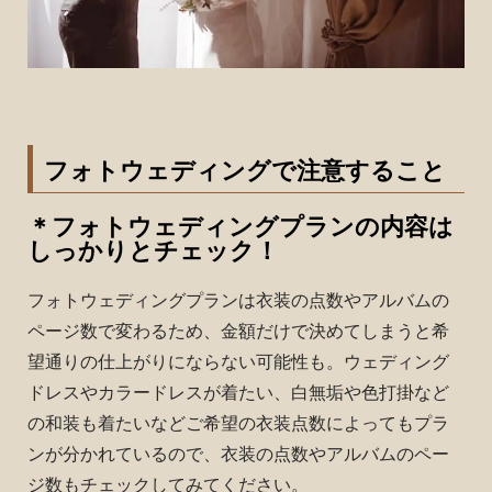
フォトウェディングで注意すること
＊フォトウェディングプランの内容は
しっかりとチェック！
フォトウェディングプランは衣装の点数やアルバムの
ページ数で変わるため、金額だけで決めてしまうと希
望通りの仕上がりにならない可能性も。ウェディング
ドレスやカラードレスが着たい、白無垢や色打掛など
の和装も着たいなどご希望の衣装点数によってもプラ
ンが分かれているので、衣装の点数やアルバムのペー
ジ数もチェックしてみてください。