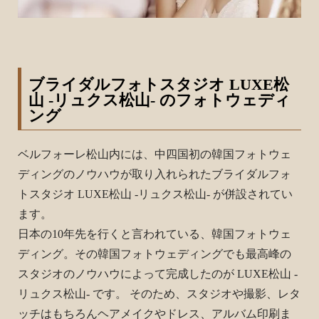
ブライダルフォトスタジオ LUXE松
山 -リュクス松山- のフォトウェディ
ング
ベルフォーレ松山内には、中四国初の韓国フォトウェ
ディングのノウハウが取り入れられたブライダルフォ
トスタジオ LUXE松山 -リュクス松山- が併設されてい
ます。
日本の10年先を行くと言われている、韓国フォトウェ
ディング。その韓国フォトウェディングでも最高峰の
スタジオのノウハウによって完成したのが LUXE松山 -
リュクス松山- です。 そのため、スタジオや撮影、レタ
ッチはもちろんヘアメイクやドレス、アルバム印刷ま