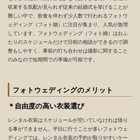
収束する気配が見られず従来の結婚式を挙げることが
難しい中で、飲食を伴わず少人数で行われるフォトウ
ェディング（フォト婚）に注目が集まり、人気が急増
しています。
フォトウェディング（フォト婚）はおふ
たりのスケジュールだけで日程の相談ができるので調
整もしやすく、事前の打ち合わせは撮影に関すること
のみなので短期間での準備が可能です。
フォトウェディングのメリット
＊自由度の高い衣装選び
レンタル衣装はスケジュールが空いていなければ借り
る事ができま
せん。
平日に行うことが多いフォトウェ
ディングでは、レンタル衣装の予約が取りやすいケー