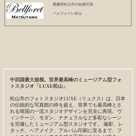
愛媛県松山市の結婚式場
ベルフォーレ松山
中四国最大規模。世界最高峰のミュージアム型フォ
トスタジオ「LUXE松山」
松山市のフォトスタジオLUXE（リュクス）は、日本
の伝統的な写真館の枠を超え、世界でも最高峰とさ
れる韓国の一流スタジオデザインを完全に再現。ヴ
ィンテージ、モダン、ナチュラルなど多彩なシーン
を完備したミュージアム型スタジオです。 撮影、レ
タッチ、ヘアメイク、アルバム印刷に至るまで、フ