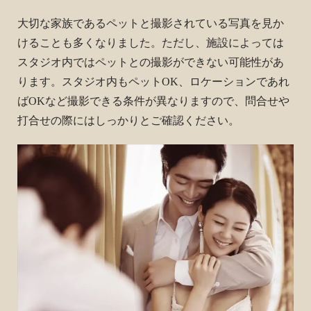
大切な家族であるペットと撮影されている写真を見か
けることも多くなりました。ただし、施設によっては
スタジオ内ではペットとの撮影ができない可能性があ
ります。スタジオ内もペットOK、ロケーションであれ
ばOKなど撮影できる条件が異なりますので、問合せや
打合せの際にはしっかりとご確認ください。