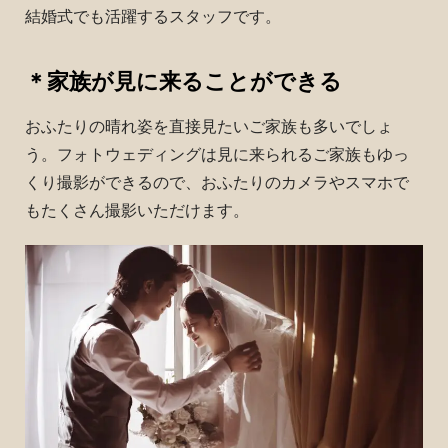
結婚式でも活躍するスタッフです。
＊家族が見に来ることができる
おふたりの晴れ姿を直接見たいご家族も多いでしょ
う。フォトウェディングは見に来られるご家族もゆっ
くり撮影ができるので、おふたりのカメラやスマホで
もたくさん撮影いただけます。