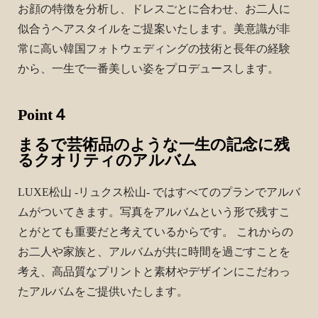
お顔の特徴を分析し、ドレスごとに合わせ、お二人に
似合うヘアスタイルをご提案いたします。美意識が非
常に高い韓国フォトウェディングの技術と長年の経験
から、一生で一番美しい姿をプロデュースします。
Point４
まるで芸術品のような一生の記念に残
るクオリティのアルバム
LUXE松山 -リュクス松山- ではすべてのプランでアルバ
ムがついてきます。写真をアルバムという形で残すこ
とがとても重要だと考えているからです。 これからの
お二人や家族と、アルバムが共に時間を過ごすことを
考え、高品質なプリントと素材やデザインにこだわっ
たアルバムをご提供いたします。