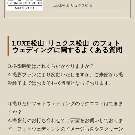
LUXE松山-リュクス松山-
LUXE松山 -リュクス松山- のフォト
ウェディングに関するよくある質問
Q.撮影時間はどれくらいかかりますか？
A.撮影プランにより変動いたしますが、ご来館から撮
影終了まではおよそ4～6時間となっております。
Q.撮りたいフォトウェディングのリクエストはできま
すか？
A.撮影前のお打ち合わせでご要望をお伺いしておりま
す。フォトウェディングのイメージ写真やスクリーン