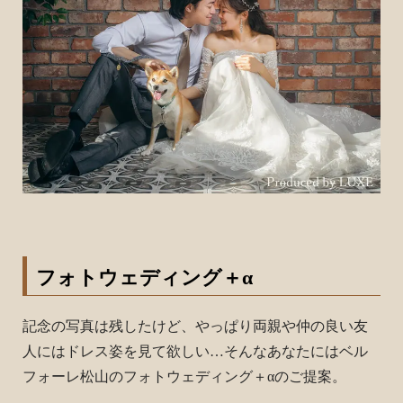
フォトウェディング＋α
記念の写真は残したけど、やっぱり両親や仲の良い友
人にはドレス姿を見て欲しい…そんなあなたにはベル
フォーレ松山のフォトウェディング＋αのご提案。