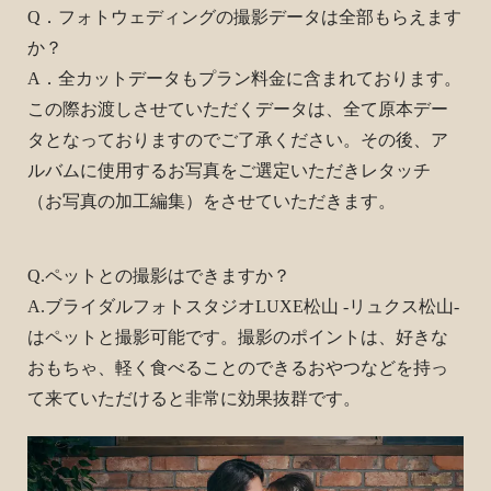
Q．フォトウェディングの撮影データは全部もらえます
か？
A．全カットデータもプラン料金に含まれております。
この際お渡しさせていただくデータは、全て原本デー
タとなっておりますのでご了承ください。その後、ア
ルバムに使用するお写真をご選定いただきレタッチ
（お写真の加工編集）をさせていただきます。
Q.ペットとの撮影はできますか？
A.ブライダルフォトスタジオLUXE松山 -リュクス松山-
はペットと撮影可能です。撮影のポイントは、好きな
おもちゃ、軽く食べることのできるおやつなどを持っ
て来ていただけると非常に効果抜群です。