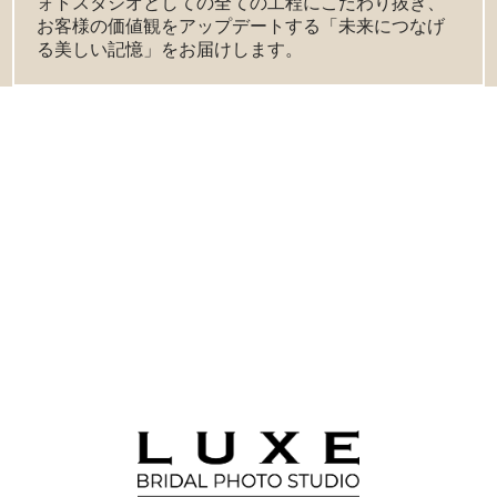
ォトスタジオとしての全ての工程にこだわり抜き、
お客様の価値観をアップデートする「未来につなげ
る美しい記憶」をお届けします。