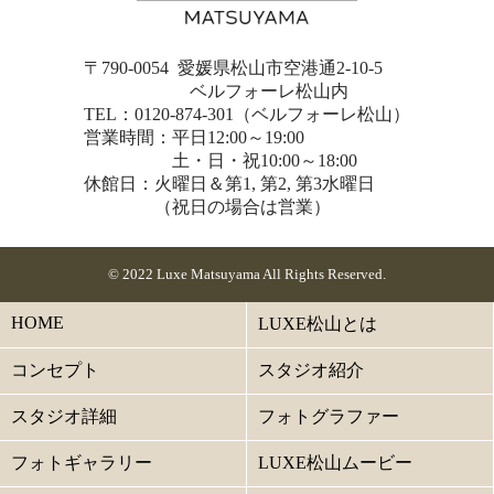
〒790-0054 愛媛県松山市空港通2-10-5
ベルフォーレ松山内
TEL：0120-874-301（ベルフォーレ松山）
営業時間：平日12:00～19:00
土・日・祝10:00～18:00
休館日：火曜日＆第1, 第2, 第3水曜日
（祝日の場合は営業）
© 2022 Luxe Matsuyama All Rights Reserved.
HOME
LUXE松山とは
コンセプト
スタジオ紹介
スタジオ詳細
フォトグラファー
フォトギャラリー
LUXE松山ムービー