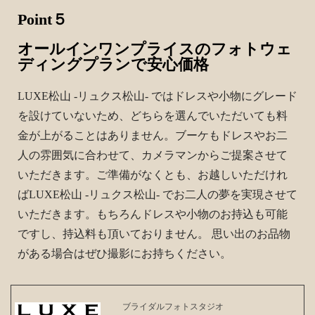
Point５
オールインワンプライスのフォトウェ
ディングプランで安心価格
LUXE松山 -リュクス松山- ではドレスや小物にグレード
を設けていないため、どちらを選んでいただいても料
金が上がることはありません。ブーケもドレスやお二
人の雰囲気に合わせて、カメラマンからご提案させて
いただきます。ご準備がなくとも、お越しいただけれ
ばLUXE松山 -リュクス松山- でお二人の夢を実現させて
いただきます。もちろんドレスや小物のお持込も可能
ですし、持込料も頂いておりません。 思い出のお品物
がある場合はぜひ撮影にお持ちください。
ブライダルフォトスタジオ